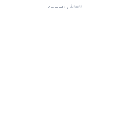
Powered by